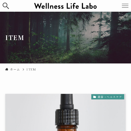
ITEM
ホーム
ITEM
美容・ヘルスケア