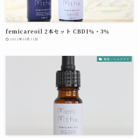
femicareoil 2本セット CBD1％・3％
2022年10月31日
美容・ヘルスケア