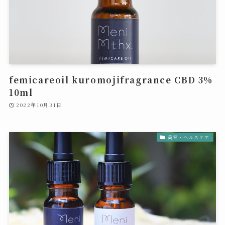
femicareoil kuromojifragrance CBD 3%
10ml
2022年10月31日
美容・ヘルスケア