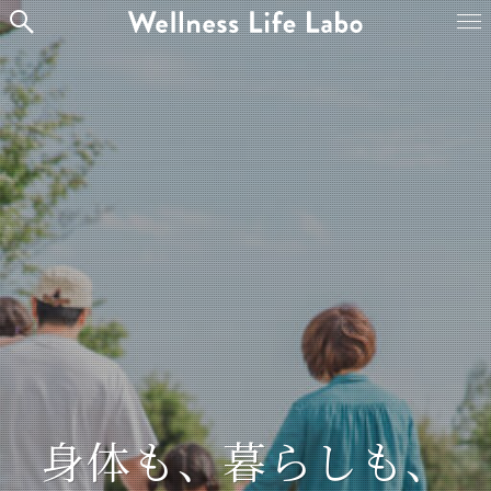
身体も、暮らしも、