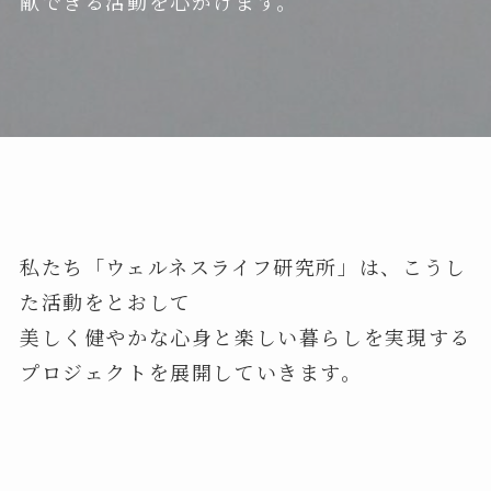
献できる活動を心がけます。
私たち「ウェルネスライフ研究所」は、こうし
た活動をとおして
美しく健やかな心身と楽しい暮らしを実現する
プロジェクトを展開していきます。