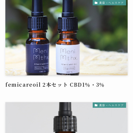
美容・ヘルスケア
femicareoil 2本セット CBD1％・3％
美容・ヘルスケア