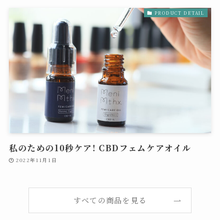
PRODUCT DETAIL
私のための10秒ケア! CBDフェムケアオイル
2022年11月1日
すべての商品を見る