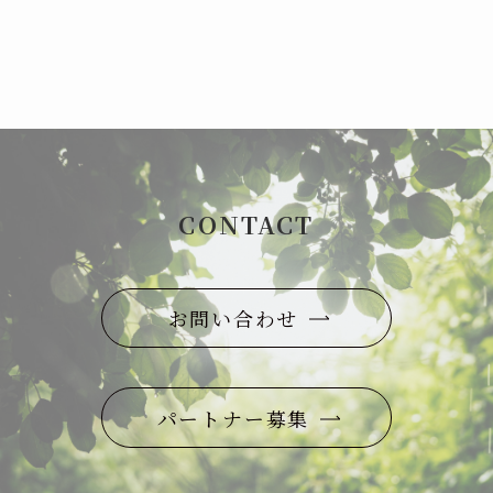
CONTACT
お問い合わせ
パートナー募集