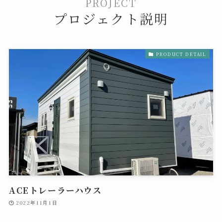
PROJECT
プロジェクト説明
PRODUCT DETAIL
ACEトレーラーハウス
2022年11月1日