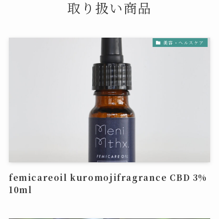
取り扱い商品
美容・ヘルスケア
femicareoil kuromojifragrance CBD 3%
10ml