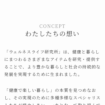
CONCEPT
わたしたちの想い
「ウェルネスライフ研究所」は、健康と暮らし
にまつわるさまざまなアイテムを研究・提供す
ることで、より豊かな暮らしと社会の持続的な
発展を実現するために生まれました。
「健康で楽しい暮らし」の本質を見つめなお
し、その実現のために多種多様なスペシャリス
トたちが協力しあい、一丸となって取り組んで