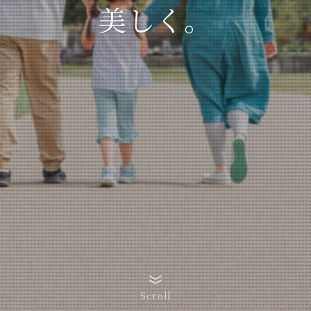
美しく。
Scroll