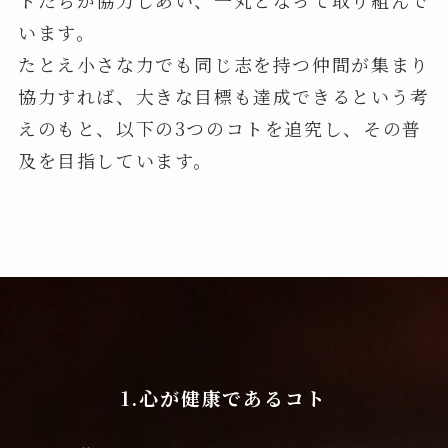
います。
たとえ小さな力でも同じ志を持つ仲間が集まり
協力すれば、大きな目標も達成できるという考
えのもと、以下の3つのコトを追究し、その普
及を目指しています。
1.心が健康であるコト