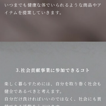
いつまでも健康な体でいられるような商品やア
イテムを提案していきます。
3.社会貢献事業に参加できるコト
楽しく暮らすためには、自分を取り巻く社会も
健全であるべきと考えます。
自分だけ良ければいいのではなく、社会にも貢