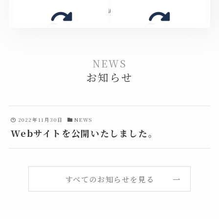
NEWS
お知らせ
2022年11月30日
NEWS
Webサイトを公開いたしました。
すべてのお知らせを見る