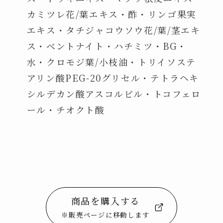
カミツレ花/葉エキス・酢・リンゴ果実
エキス・タチジャコウソウ花/葉/茎エキ
ス・ベントナイト・ハチミツ・BG・
水・クロモジ葉/小枝油・トリイソステ
アリン酸PEG-20グリセル・テトラヘキ
シルデカン酸アスコルビル・トコフェロ
ール・チオクト酸
商品を購入する
※販売ページに移動します