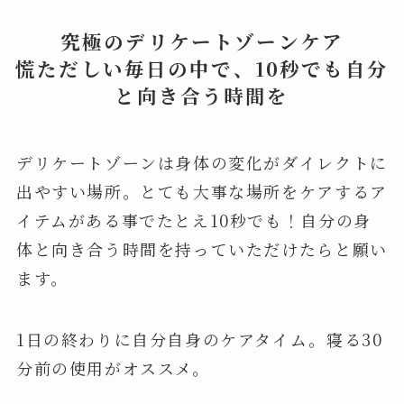
究極のデリケートゾーンケア
慌ただしい毎日の中で、10秒でも自分
と向き合う時間を
デリケートゾーンは身体の変化がダイレクトに
出やすい場所。とても大事な場所をケアするア
イテムがある事でたとえ10秒でも！自分の身
体と向き合う時間を持っていただけたらと願い
ます。
1日の終わりに自分自身のケアタイム。寝る30
分前の使用がオススメ。