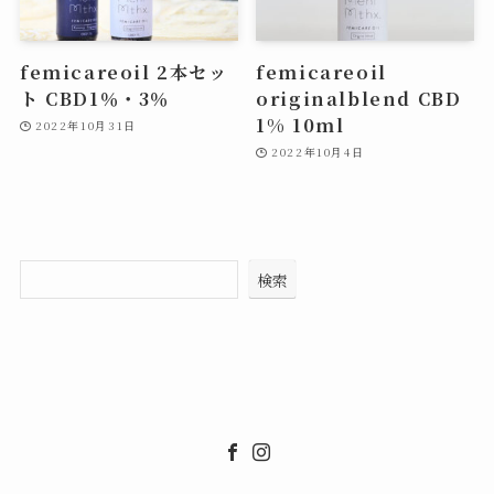
femicareoil 2本セッ
femicareoil
ト CBD1％・3％
originalblend CBD
1% 10ml
2022年10月31日
2022年10月4日
検索