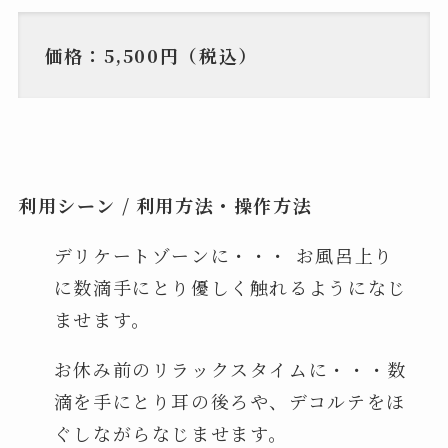
価格：5,500円（税込）
利用シーン / 利用方法・操作方法
デリケートゾーンに・・・ お風呂上り
に数滴手にとり優しく触れるようになじ
ませます。
お休み前のリラックスタイムに・・・数
滴を手にとり耳の後ろや、デコルテをほ
ぐしながらなじませます。