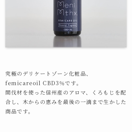
究極のデリケートゾーン化粧品、
femicareoil CBD3％です。
間伐材を使った信州産のアロマ、くろもじを配
合し、木からの恵みを最後の一滴まで生かした
商品です。